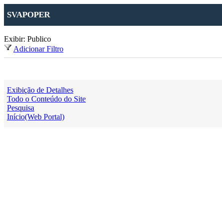
SVAPOPER
Exibir: Publico
Adicionar Filtro
Exibição de Detalhes
Todo o Conteúdo do Site
Pesquisa
Início(Web Portal)